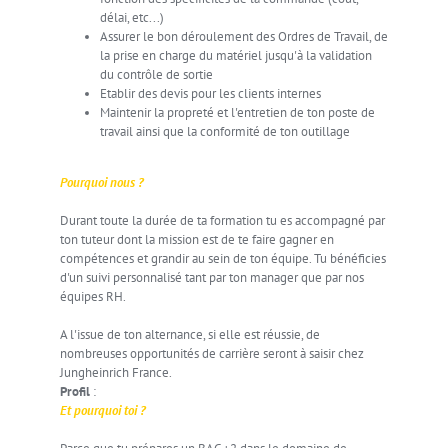
délai, etc...)
Assurer le bon déroulement des Ordres de Travail, de
la prise en charge du matériel jusqu'à la validation
du contrôle de sortie
Etablir des devis pour les clients internes
Maintenir la propreté et l'entretien de ton poste de
travail ainsi que la conformité de ton outillage
Pourquoi nous ?
Durant toute la durée de ta formation tu es accompagné par
ton tuteur dont la mission est de te faire gagner en
compétences et grandir au sein de ton équipe. Tu bénéficies
d'un suivi personnalisé tant par ton manager que par nos
équipes RH.
A l'issue de ton alternance, si elle est réussie, de
nombreuses opportunités de carrière seront à saisir chez
Jungheinrich France.
Profil
:
Et pourquoi toi ?