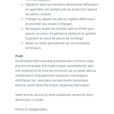
Dépanner dans les meilleurs délais toute défaillance
en apportant une analyse précise suivie d'un rapport
de panne complet
Changer ou réparer les pièces, organes défectueux
et procéder aux essais et réglages
Renseigner toutes les activités dans la GMAO pour
assurer un retour d'expérience optimum et garantir
la gestion du stock de pièces de rechange
Rester en veille permanente sur les évolutions
techniques
Profil
:
De formation Baccalauréat professionnel minimum (type
électromécanique, électrotechnique, automatisme), avec
une expérience de trois ans minimum sur un poste dans la
maintenance d'équipements industriels mécaniques,
électriques (ex: ascenseur, escalier/porte mécanique,
nacelle, automobile électrique, balayeuse électrique).
Votre sens du service et votre relationnel seront de réels
atouts pour ce poste.
Permis B indispensable.