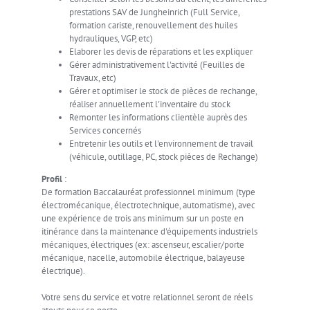
prestations SAV de Jungheinrich (Full Service,
formation cariste, renouvellement des huiles
hydrauliques, VGP, etc)
Elaborer les devis de réparations et les expliquer
Gérer administrativement l'activité (Feuilles de
Travaux, etc)
Gérer et optimiser le stock de pièces de rechange,
réaliser annuellement l'inventaire du stock
Remonter les informations clientèle auprès des
Services concernés
Entretenir les outils et l'environnement de travail
(véhicule, outillage, PC, stock pièces de Rechange)
Profil
:
De formation Baccalauréat professionnel minimum (type
électromécanique, électrotechnique, automatisme), avec
une expérience de trois ans minimum sur un poste en
itinérance dans la maintenance d'équipements industriels
mécaniques, électriques (ex: ascenseur, escalier/porte
mécanique, nacelle, automobile électrique, balayeuse
électrique).
Votre sens du service et votre relationnel seront de réels